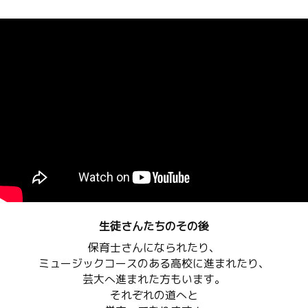
生徒さんたちのその後
保育士さんになられたり、
ミュージックコースのある高校に進まれたり、
芸大へ進まれた方もいます。
それぞれの道へと