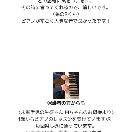
どの記号に気をつけるか、
その時に言ってくれるので、嬉しいです。
〈弟のRくん〉
ピアノがすごく大きな音で良かったです！
保護者の方からも
〈未就学児の生徒さん Mちゃんのお母様より〉
4歳からピアノのレッスンを受けていますが、
毎回楽しみに通っています。