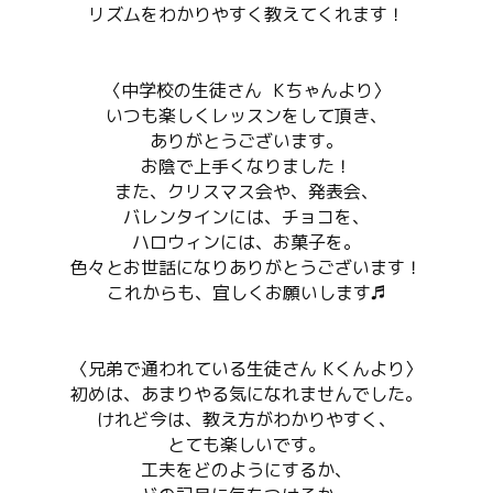
リズムをわかりやすく教えてくれます！
〈中学校の生徒さん Kちゃんより〉
いつも楽しくレッスンをして頂き、
ありがとうございます。
お陰で上手くなりました！
また、クリスマス会や、発表会、
バレンタインには、チョコを、
ハロウィンには、お菓子を。
色々とお世話になりありがとうございます！
これからも、宜しくお願いします♬
〈兄弟で通われている生徒さん Kくんより〉
初めは、あまりやる気になれませんでした。
けれど今は、教え方がわかりやすく、
とても楽しいです。
工夫をどのようにするか、